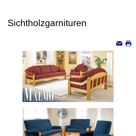
Sichtholzgarnituren