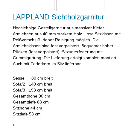
LAPPLAND Sichtholzgarnitur
Hochlehnige Gestellgarnitur aus massiver Kiefer.
Armlehnen aus 40 mm starkem Holz. Lose Sitzkissen mit
Reißverschluß, daher Reinigung möglich. Die
Armlehnkissen sind fest verpolstert. Bequemer hoher
Rücken (fest verpolstert). Sitzunterfederung mit
Gummigurtung. Die Lieferung erfolgt komplett montiert.
Auch mit Federkern im Sitz lieferbar.
Sessel 80 cm breit
Sofa/2 140 cm breit
Sofa/3 198 cm breit
Gesamthöhe 90 cm
Gesamttiefe 88 cm
Sitzhöhe 44 cm
Sitztiefe 53 cm