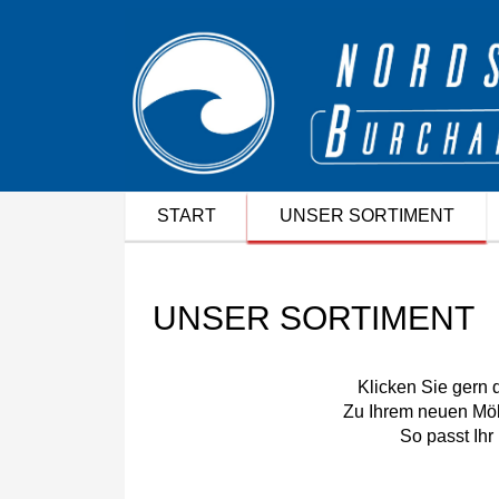
START
UNSER SORTIMENT
UNSER SORTIMENT
Klicken Sie gern
Zu Ihrem neuen Möb
So passt Ihr