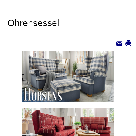
Ohrensessel