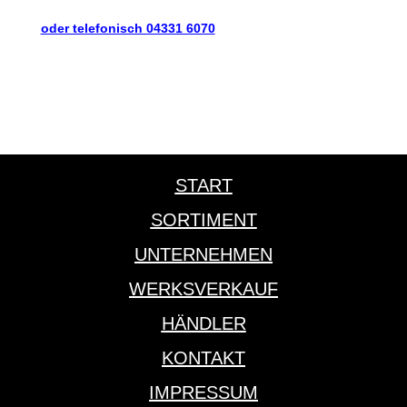
oder telefonisch 04331 6070
START
SORTIMENT
UNTERNEHMEN
WERKSVERKAUF
HÄNDLER
KONTAKT
IMPRESSUM