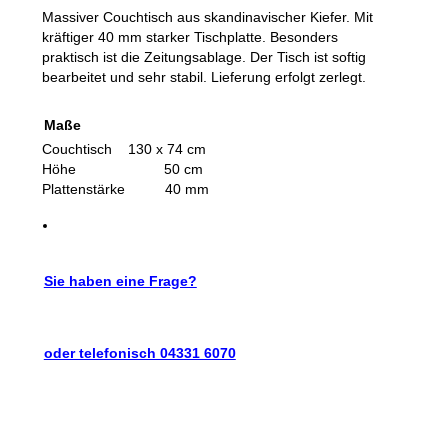
Massiver Couchtisch aus skandinavischer Kiefer. Mit
kräftiger 40 mm starker Tischplatte. Besonders
praktisch ist die Zeitungsablage. Der Tisch ist softig
bearbeitet und sehr stabil. Lieferung erfolgt zerlegt.
Maße
Couchtisch 130 x 74 cm
Höhe 50 cm
Plattenstärke 40 mm
Sie haben eine Frage?
oder telefonisch 04331 6070