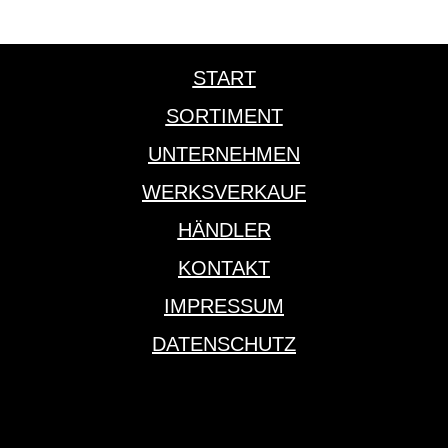
START
SORTIMENT
UNTERNEHMEN
WERKSVERKAUF
HÄNDLER
KONTAKT
IMPRESSUM
DATENSCHUTZ